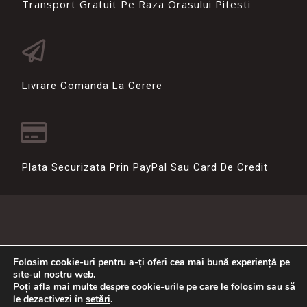
Transport Gratuit Pe Raza Orasului Pitesti
Livrare Comanda La Cerere
Plata Securizata Prin PayPal Sau Card De Credit
Folosim cookie-uri pentru a-ți oferi cea mai bună experiență pe
site-ul nostru web.
Poți afla mai multe despre cookie-urile pe care le folosim sau să
le dezactivezi în
setări
.