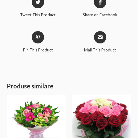
Tweet This Product
Share on Facebook
Pin This Product
Mail This Product
Produse similare