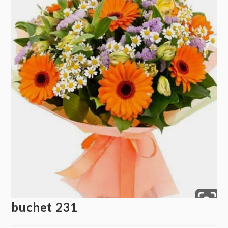
buchet 231