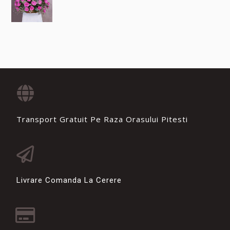
Transport Gratuit Pe Raza Orasului Pitesti
Livrare Comanda La Cerere