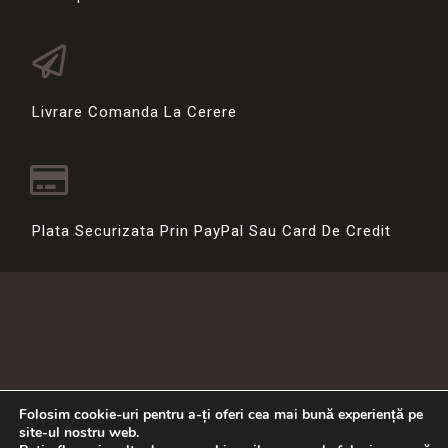
Livrare Comanda La Cerere
Plata Securizata Prin PayPal Sau Card De Credit
Folosim cookie-uri pentru a-ți oferi cea mai bună experiență pe
site-ul nostru web.