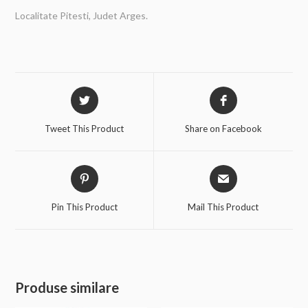
Localitate Pitesti, Judet Arges.
Tweet This Product
Share on Facebook
Pin This Product
Mail This Product
Produse similare