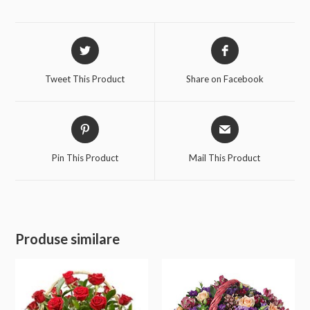
Tweet This Product
Share on Facebook
Pin This Product
Mail This Product
Produse similare