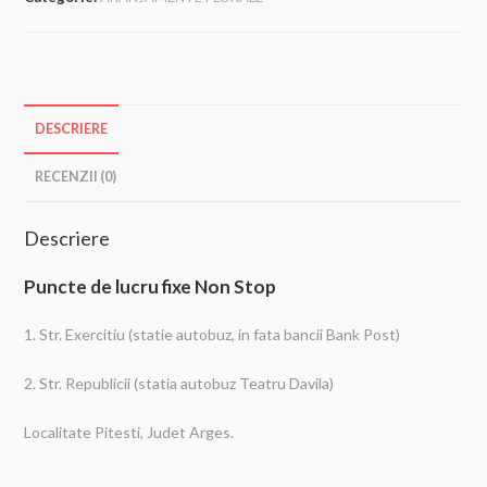
DESCRIERE
RECENZII (0)
Descriere
Puncte de lucru fixe Non Stop
1. Str. Exercitiu (statie autobuz, in fata bancii Bank Post)
2. Str. Republicii (statia autobuz Teatru Davila)
Localitate Pitesti, Judet Arges.