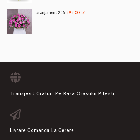
aranjament 235
393,00
lei
Transport Gratuit Pe Raza Orasului Pitesti
Livrare Comanda La Cerere