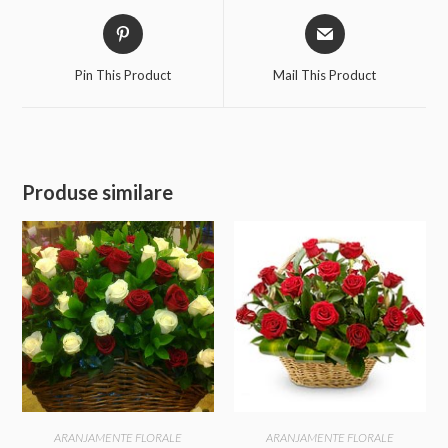
Pin This Product
Mail This Product
Produse similare
ARANJAMENTE FLORALE
ARANJAMENTE FLORALE