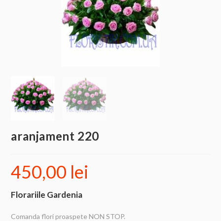
aranjament 220
450,00
lei
Florariile Gardenia
Comanda flori proaspete NON STOP.