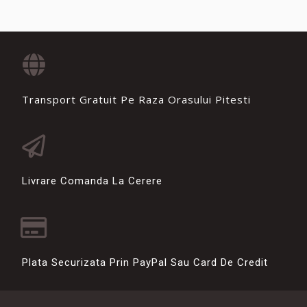
Transport Gratuit Pe Raza Orasului Pitesti
Livrare Comanda La Cerere
Plata Securizata Prin PayPal Sau Card De Credit