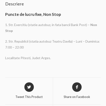
Descriere
Puncte de lucru fixe, Non Stop
1. Str. Exercitiu (statie autobuz, in fata bancii Bank Post) –
Non
Stop
2. Str. Republicii (statia autobuz Teatru Davila) – Luni – Duminica:
7:00 – 22:00
Localitate Pitesti, Judet Arges.
Tweet This Product
Share on Facebook