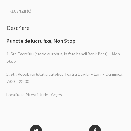
RECENZII (0)
Descriere
Puncte de lucru fixe, Non Stop
1. Str. Exercitiu (statie autobuz, in fata bancii Bank Post) –
Non
Stop
2. Str. Republicii (statia autobuz Teatru Davila) – Luni – Duminica:
7:00 – 22:00
Localitate Pitesti, Judet Arges.