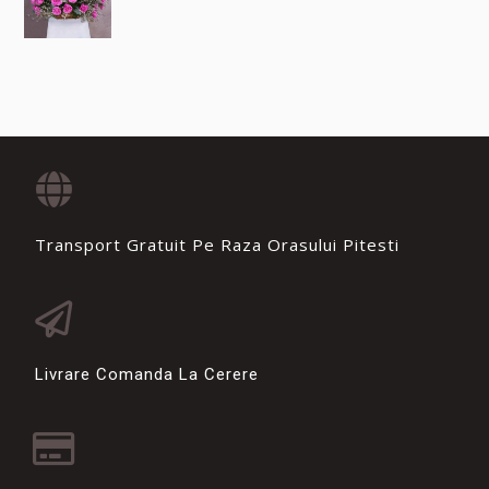
Transport Gratuit Pe Raza Orasului Pitesti
Livrare Comanda La Cerere