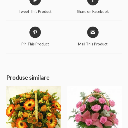
Tweet This Product
Share on Facebook
Pin This Product
Mail This Product
Produse similare