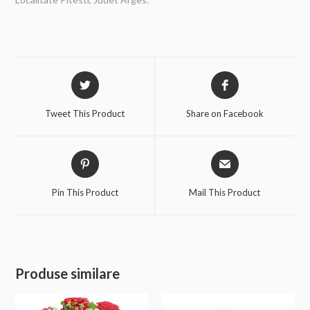
Tweet This Product
Share on Facebook
Pin This Product
Mail This Product
Produse similare