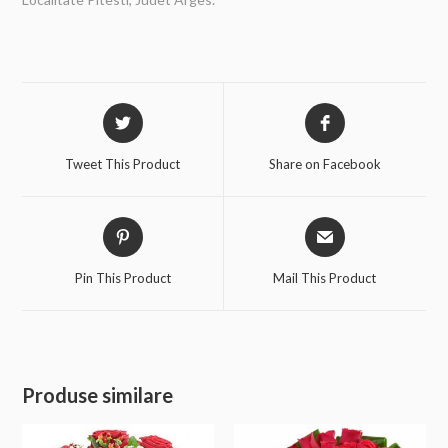
Tweet This Product
Share on Facebook
Pin This Product
Mail This Product
Produse similare