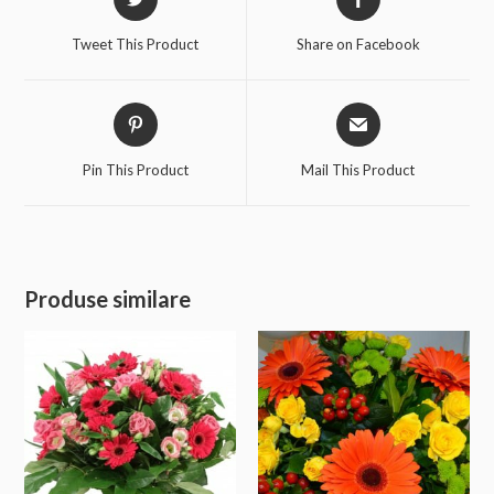
Tweet This Product
Share on Facebook
Pin This Product
Mail This Product
Produse similare