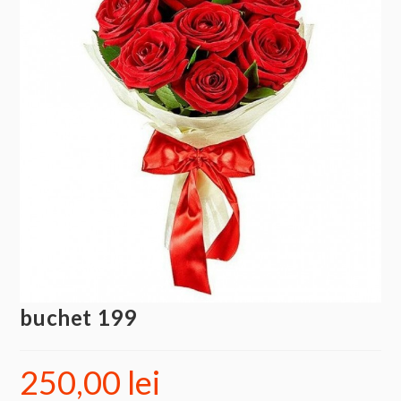
buchet 199
250,00
lei