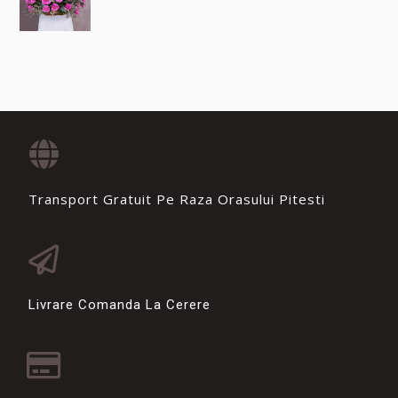
Transport Gratuit Pe Raza Orasului Pitesti
Livrare Comanda La Cerere