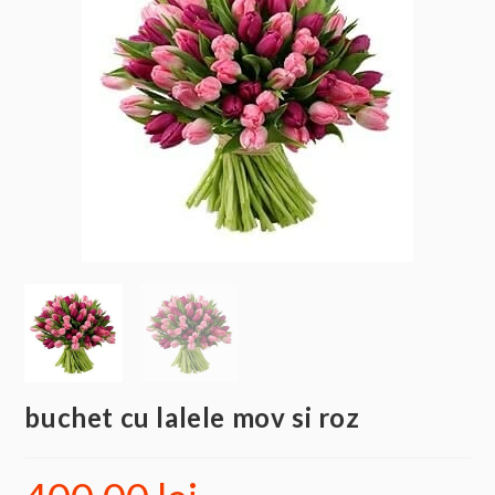
buchet cu lalele mov si roz