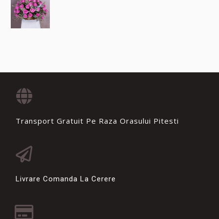
Transport Gratuit Pe Raza Orasului Pitesti
Livrare Comanda La Cerere