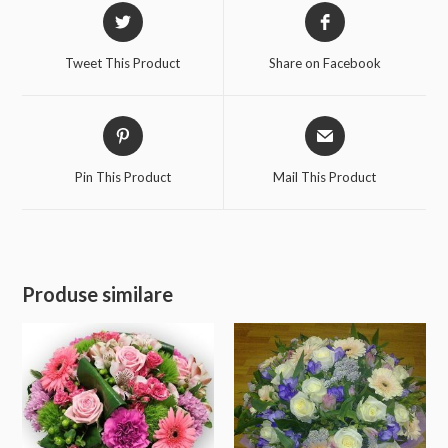
Tweet This Product
Share on Facebook
Pin This Product
Mail This Product
Produse similare