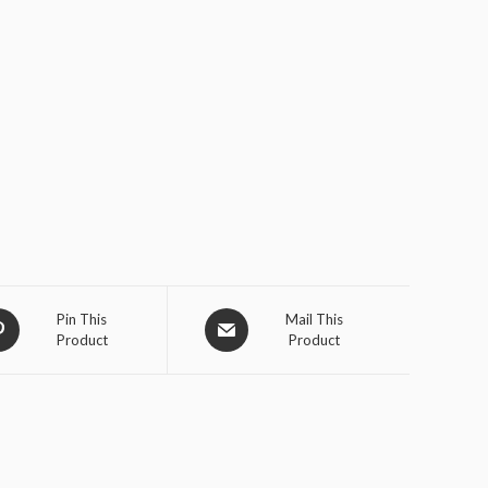
Pin This
Mail This
Product
Product