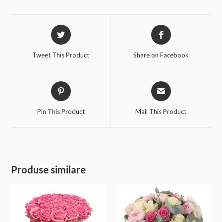
Tweet This Product
Share on Facebook
Pin This Product
Mail This Product
Produse similare