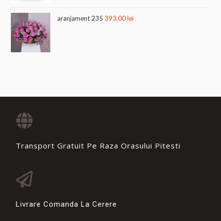
aranjament 235
393,00
lei
Transport Gratuit Pe Raza Orasului Pitesti
Livrare Comanda La Cerere