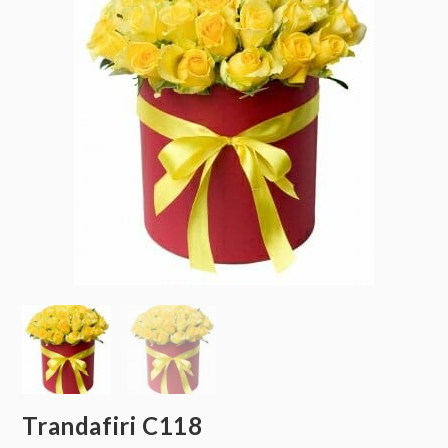
Trandafiri C118