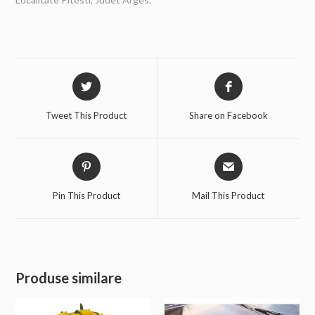
Tweet This Product
Share on Facebook
Pin This Product
Mail This Product
Produse similare