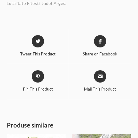
Localitate Pitesti, Judet Arges.
Tweet This Product
Share on Facebook
Pin This Product
Mail This Product
Produse similare