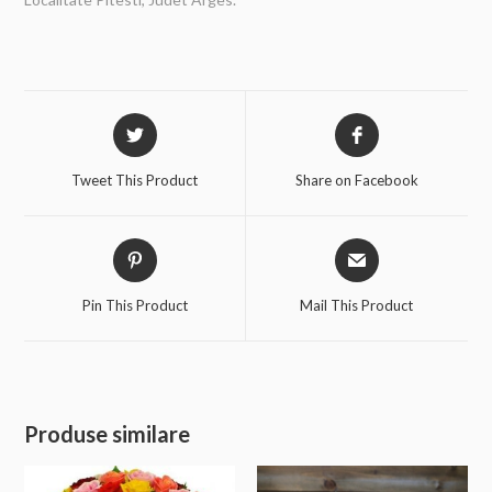
Tweet This Product
Share on Facebook
Pin This Product
Mail This Product
Produse similare