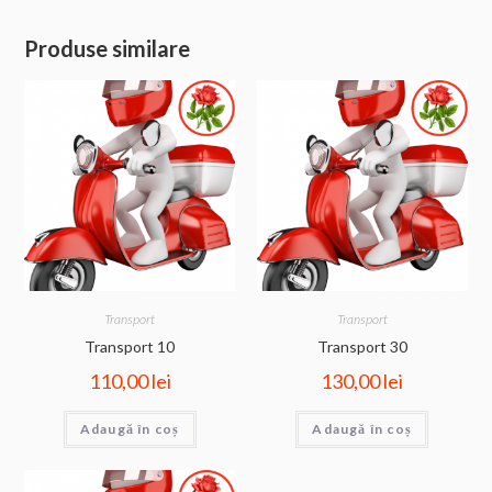
Produse similare
Transport
Transport
Transport 10
Transport 30
110,00
lei
130,00
lei
Adaugă în coș
Adaugă în coș