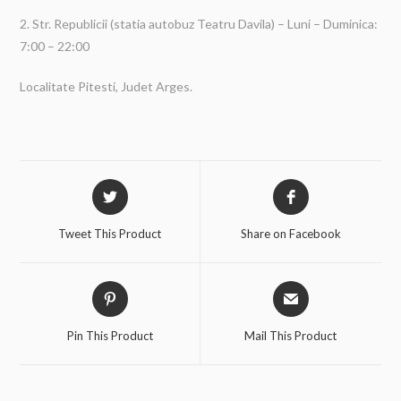
2. Str. Republicii (statia autobuz Teatru Davila) – Luni – Duminica:
7:00 – 22:00
Localitate Pitesti, Judet Arges.
Tweet This Product
Share on Facebook
Pin This Product
Mail This Product