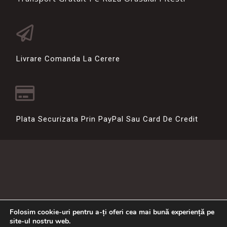
Livrare Comanda La Cerere
Plata Securizata Prin PayPal Sau Card De Credit
Folosim cookie-uri pentru a-ți oferi cea mai bună experiență pe
site-ul nostru web.